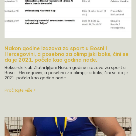
Nakon godine izazova za sport u Bosni i
Hercegovini, a posebno za olimpijski boks, čini se
da je 2021. počela kao godina nade.
Bokserski klub Zlatni ljiljani Nakon godine izazova za sport u
Bosni i Hercegovini, a posebno za olimpijski boks, čini se da je
2021. počela kao godina nade.
Pročitajte više