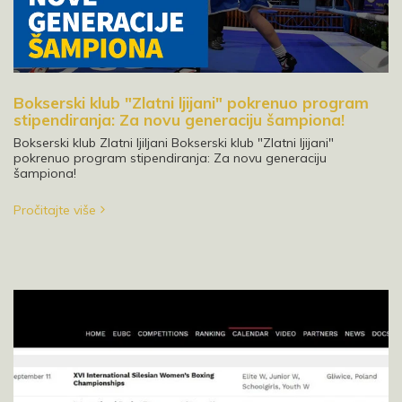
Bokserski klub "Zlatni ljijani" pokrenuo program
stipendiranja: Za novu generaciju šampiona!
Bokserski klub Zlatni ljiljani Bokserski klub "Zlatni ljijani"
pokrenuo program stipendiranja: Za novu generaciju
šampiona!
Pročitajte više