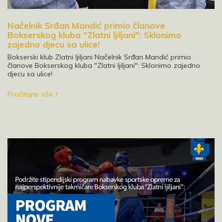
Načelnik Srđan Mandić primio članove
Bokserskog kluba "Zlatni ljiljani": Sklonimo
zajedno djecu sa ulice!
Bokserski klub Zlatni ljiljani Načelnik Srđan Mandić primio
članove Bokserskog kluba "Zlatni ljiljani": Sklonimo zajedno
djecu sa ulice!
Pročitajte više