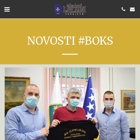
NOVOSTI #BOKS